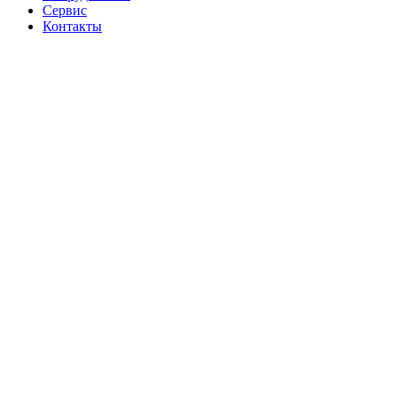
Сервис
Контакты