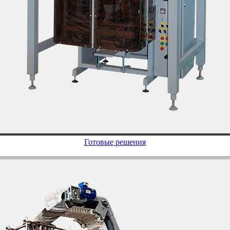
Готовые решения