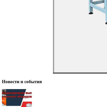
Новости и события