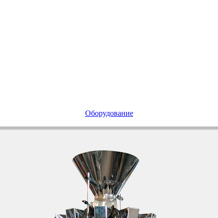
Оборудование