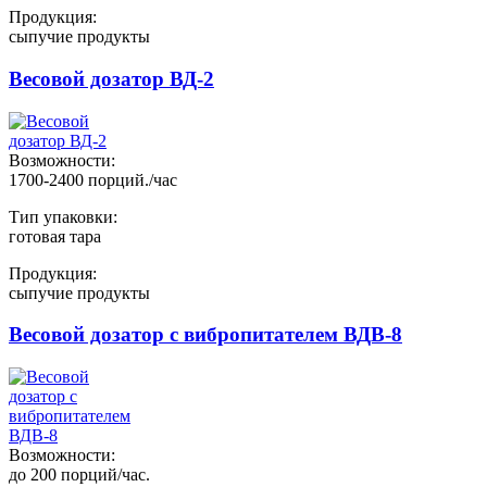
Продукция:
сыпучие продукты
Весовой дозатор ВД-2
Возможности:
1700-2400 порций./час
Тип упаковки:
готовая тара
Продукция:
сыпучие продукты
Весовой дозатор с вибропитателем ВДВ-8
Возможности:
до 200 порций/час.