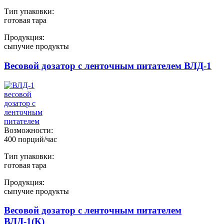
Тип упаковки:
готовая тара
Продукция:
сыпучие продукты
Весовой дозатор с ленточным питателем ВЛД-1
Возможности:
400 порций/час
Тип упаковки:
готовая тара
Продукция:
сыпучие продукты
Весовой дозатор с ленточным питателем
ВЛД-1(К)