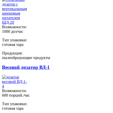
Возможности:
1000 доз/час
Тип упаковки:
готовая тара
Продукция:
пылеобразующие продукты
Весовой дозатор ВД-1
Возможности:
600 порций./час
Тип упаковки:
готовая тара