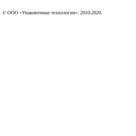
© ООО «Упаковочные технологии». 2010-2020.