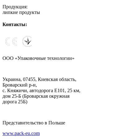
Продукция:
липкие продукты
Контакты:
ООО «Упаковочные технологии»
Украина, 07455, Киевская область,
Броварский р-н,
с. Княжичи, автодорога Е101, 25 км,
дом 25-Б (Броварская окружная
дорога 25Б)
Представительство в Польше
www.pack-eu.com