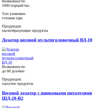
Возможности:
1000 порций/час.
Тип упаковки:
готовая тара
Продукция:
пылеобразующие продукты
Дозатор весовой мультиголовочный ВД-10
Возможности:
до 60 доз/мин
Продукция:
сыпучие продукты
Весовой дозатор с шнековыми питателями
ШД-20-В2