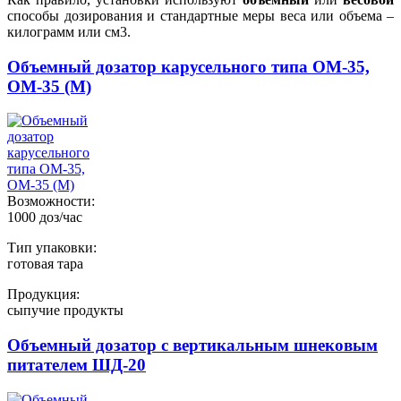
способы дозирования и стандартные меры веса или объема –
килограмм или см3.
Объемный дозатор карусельного типа ОМ-35,
ОМ-35 (М)
Возможности:
1000 доз/час
Тип упаковки:
готовая тара
Продукция:
сыпучие продукты
Объемный дозатор c вертикальным шнековым
питателем ШД-20