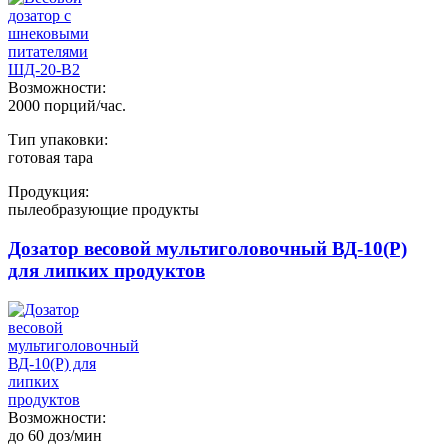
Возможности:
2000 порций/час.
Тип упаковки:
готовая тара
Продукция:
пылеобразующие продукты
Дозатор весовой мультиголовочный ВД-10(Р)
для липких продуктов
Возможности:
до 60 доз/мин