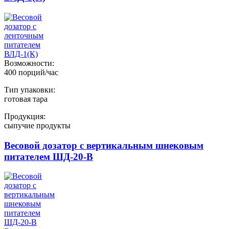
Возможности:
400 порций/час
Тип упаковки:
готовая тара
Продукция:
сыпучие продукты
Весовой дозатор с вертикальным шнековым
питателем ШД-20-В