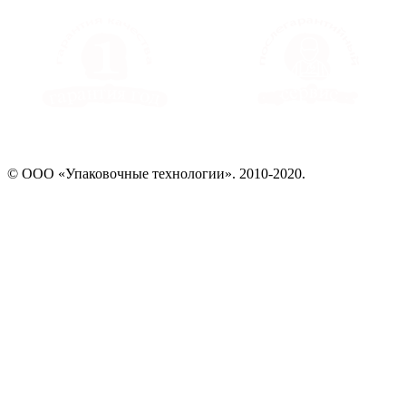
© ООО «Упаковочные технологии». 2010-2020.