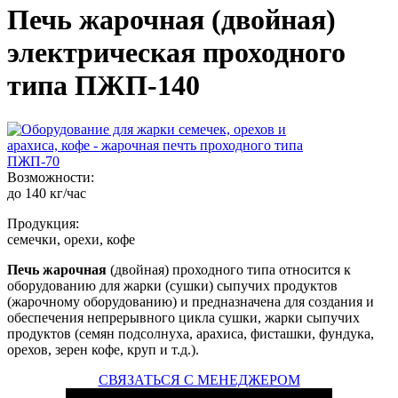
Печь жарочная (двойная)
электрическая проходного
типа ПЖП-140
Возможности:
до 140 кг/час
Продукция:
семечки, орехи, кофе
Печь жарочная
(двойная) проходного типа относится к
оборудованию для жарки (сушки) сыпучих продуктов
(жарочному оборудованию) и предназначена для создания и
обеспечения непрерывного цикла сушки, жарки сыпучих
продуктов (семян подсолнуха, арахиса, фисташки, фундука,
орехов, зерен кофе, круп и т.д.).
СВЯЗАТЬСЯ С МЕНЕДЖЕРОМ