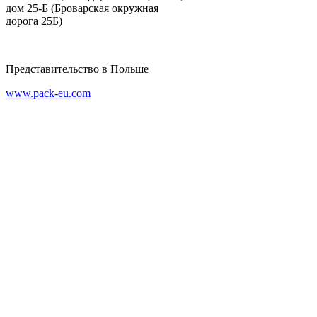
дом 25-Б (Броварская окружная
дорога 25Б)
Представительство в Польше
www.pack-eu.com