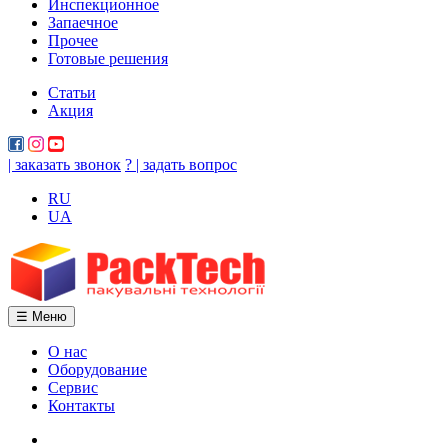
Инспекционное
Запаечное
Прочее
Готовые решения
Статьи
Акция
| заказать звонок
? | задать вопрос
RU
UA
☰ Меню
О нас
Оборудование
Сервис
Контакты