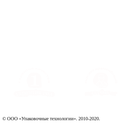
© ООО «Упаковочные технологии». 2010-2020.