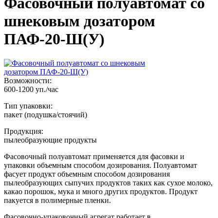
Фасовочный полуавтомат со
шнековым дозатором
ПАФ-20-Ш(У)
Возможности:
600-1200 уп./час
Тип упаковки:
пакет (подушка/стоячий)
Продукция:
пылеобразующие продукты
Фасовочный полуавтомат применяется для фасовки и
упаковки объемным способом дозирования. Полуавтомат
фасует продукт объемным способом дозирования
пылеобразующих сыпучих продуктов таких как сухое молоко,
какао порошок, мука и много других продуктов. Продукт
пакуется в полимерные пленки.
Фасовочно-упаковочный агрегат работает в