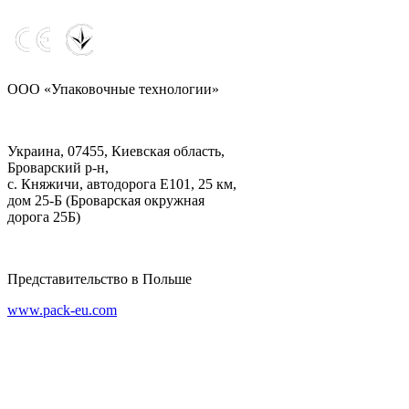
ООО «Упаковочные технологии»
Украина, 07455, Киевская область,
Броварский р-н,
с. Княжичи, автодорога Е101, 25 км,
дом 25-Б (Броварская окружная
дорога 25Б)
Представительство в Польше
www.pack-eu.com