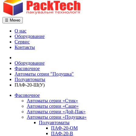
☰ Меню
О нас
Оборудование
Сервис
Контакты
Оборудование
Фасовочное
Автоматы серии "Подушка"
Полуавтоматы
ПАФ-20-Ш(У)
Фасовочное
Автоматы серии «Стик»
Автоматы серии «Саше»
Автоматы серии «Дой-Пак»
Автоматы серии «Подушка»
Полуавтоматы
ПАФ-20-ОM
ПАФ-20-В