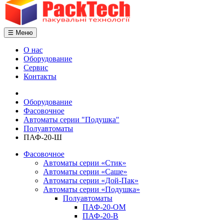
☰ Меню
О нас
Оборудование
Сервис
Контакты
Оборудование
Фасовочное
Автоматы серии "Подушка"
Полуавтоматы
ПАФ-20-Ш
Фасовочное
Автоматы серии «Стик»
Автоматы серии «Саше»
Автоматы серии «Дой-Пак»
Автоматы серии «Подушка»
Полуавтоматы
ПАФ-20-ОM
ПАФ-20-В