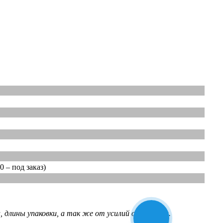
0 – под заказ)
 длины упаковки, а так же от усилий оператора.