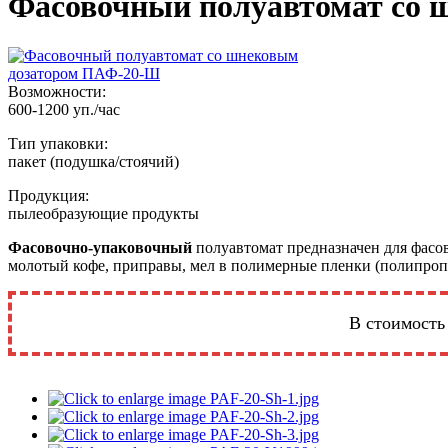
Фасовочный полуавтомат со
Возможности:
600-1200 уп./час
Тип упаковки:
пакет (подушка/стоячий)
Продукция:
пылеобразующие продукты
Фасовочно-упаковочный
полуавтомат предназначен для фасо
молотый кофе, приправы, мел в полимерные пленки (полипропи
В стоимость